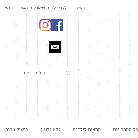
ראשי
לגדל ילדים שאוכלים מגוון
מעבר 
כל המתכונים
מתאים לילדים
ללא גלוטן
בישול מהיר