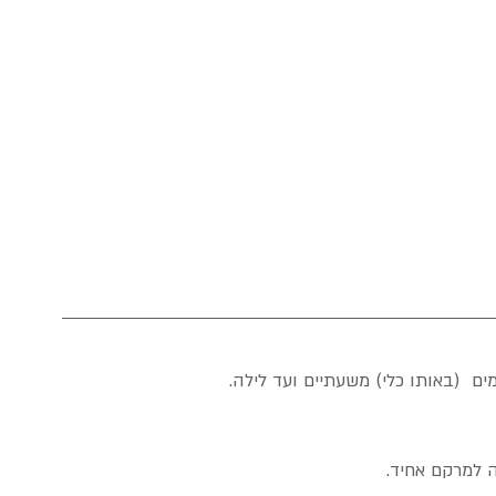
  (באותו כלי) משעתיים ועד לילה.
ה למרקם אחיד.