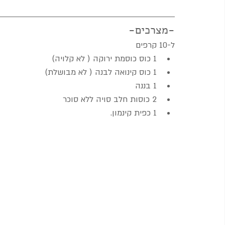
-מצרכים-
ל-10 קרפים
1 כוס כוסמת ירוקה ( לא קלויה)
1 כוס קינואה לבנה ( לא מבושלת)
1 בננה
2 כוסות חלב סויה ללא סוכר
1 כפית קינמון.