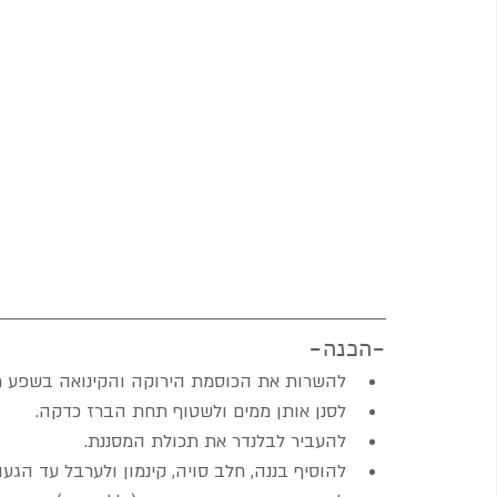
-הכנה-
להשרות את הכוסמת הירוקה והקינואה בשפע מים
לסנן אותן ממים ולשטוף תחת הברז כדקה.
להעביר לבלנדר את תכולת המסננת.
להוסיף בננה, חלב סויה, קינמון ולערבל עד הגע