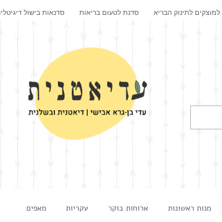
למוצקים לתינוק הבריא
סדנת לטעום בריאות
סדנאות בישול דיגיטליו
מנות ראשונות
ארוחות בוקר
עקריות
מאפים