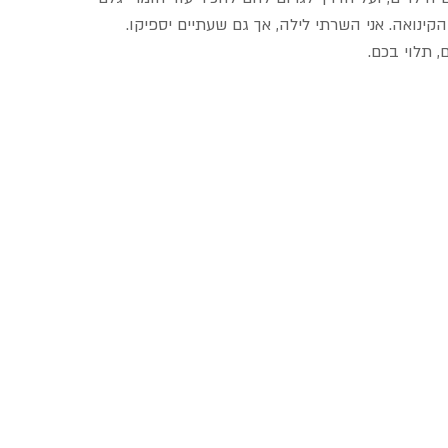
ינואה. אני השרתי לילה, אך גם שעתיים יספיקו.
, תלוי בכם.