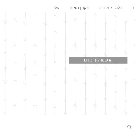
ת
בלוג מתכונים
תקנון האתר
עליי
הרשמו לעדכונים