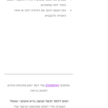
החדר לפני שחותכים.
ניתן לעטוף היטב את הלזנייה לפני או אחרי 
האפייה ולהקפיא.
 מוזמנים 
לאינסטגרם
 שלי לעוד המון מתכונים וטיפים 
לתזונה בריאה.
רוצים ללמוד לבשל טבעוני, בריא והעיקר- טעים? 
הצטרפו אליי לאחת מסדנאות הבישול שלי- 