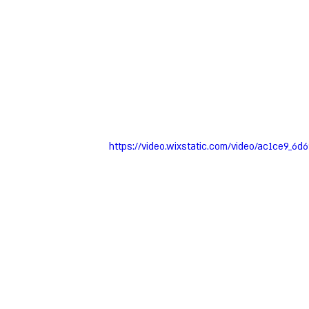
https://video.wixstatic.com/video/ac1ce9_