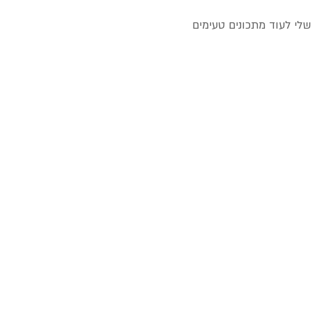
שלי לעוד מתכונים טעימים