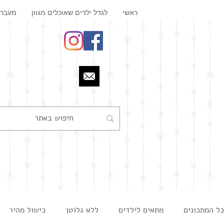
ראשי
לגדל ילדים שאוכלים מגוון
מעבר 
כל המתכונים
מתאים לילדים
ללא גלוטן
בישול מהיר