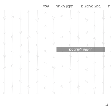
ת
בלוג מתכונים
תקנון האתר
עליי
הרשמו לעדכונים