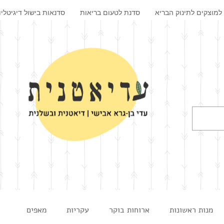
למוצקים לתינוק הבריא
סדנת לטעום בריאות
סדנאות בישול דיגיטליו
מנות ראשונות
ארוחות בוקר
עקריות
מאפים