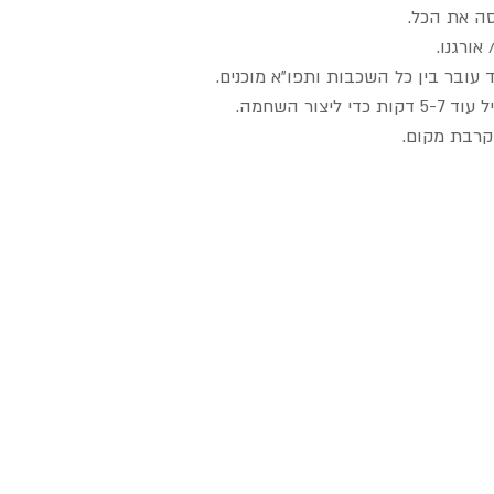
ה את הכל.
אורגנו.
 עובר בין כל השכבות ותפו"א מוכנים.
ור השחמה.
קרבת מקום.