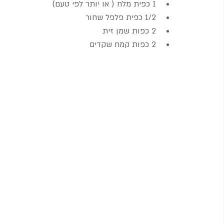
1 כפית מלח ( או יותר לפי טעם)
1/2 כפית פלפל שחור
2 כפות שמן זית
2 כפות קמח שקדים