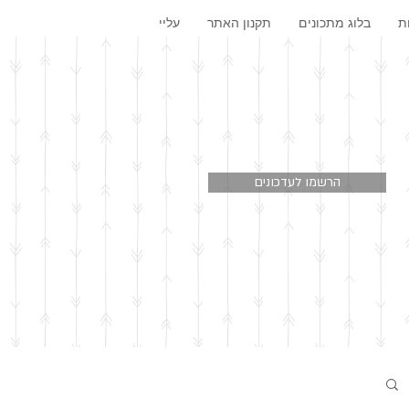
ת
בלוג מתכונים
תקנון האתר
עליי
הרשמו לעדכונים