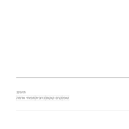
תיוגים:
טופו
קרם קוקוס
כרובית
תפוחי אדמה