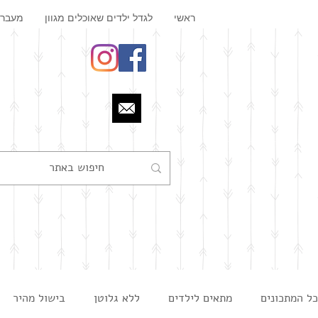
ראשי
לגדל ילדים שאוכלים מגוון
מעבר 
כל המתכונים
מתאים לילדים
ללא גלוטן
בישול מהיר