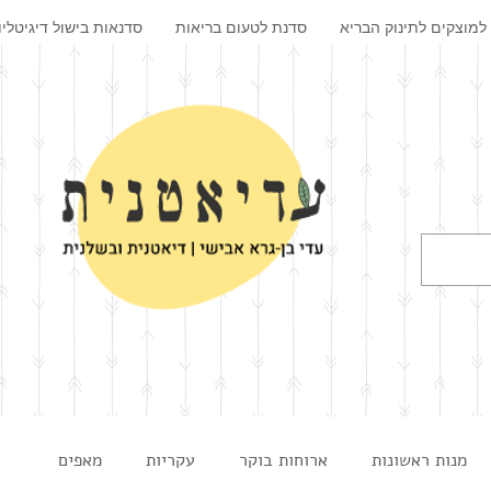
למוצקים לתינוק הבריא
סדנת לטעום בריאות
סדנאות בישול דיגיטליו
מנות ראשונות
ארוחות בוקר
עקריות
מאפים