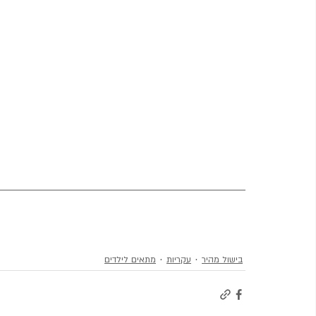
בישול מהיר
עקריות
מתאים לילדים