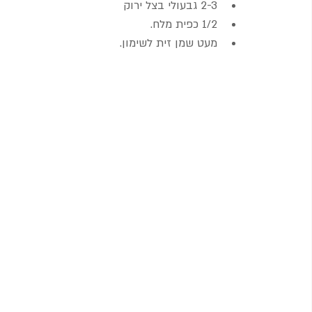
2-3 גבעולי בצל ירוק
1/2 כפית מלח.
מעט שמן זית לשימון.