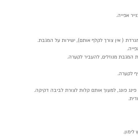
ת ( אין צורך לקלף אותם), ישירות על המגבת.
ייה.
 המגבת מנוזלים, להעביר לקערה.
ף לקערה.
פינג פונג, למעוך אותם קלות לצורת לביבה דקיקה.
ית.
לימון.