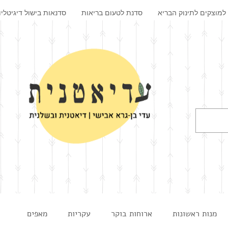
למוצקים לתינוק הבריא
סדנת לטעום בריאות
סדנאות בישול דיגיטליו
מנות ראשונות
ארוחות בוקר
עקריות
מאפים