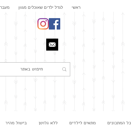
ראשי
לגדל ילדים שאוכלים מגוון
מעבר 
כל המתכונים
מתאים לילדים
ללא גלוטן
בישול מהיר