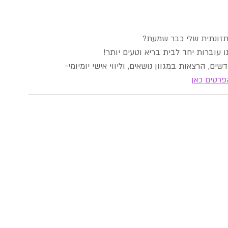
התזונתית שלי כבר שמעת?
ים, הרצאות במגוון נושאים, וליווי אישי יומיומי-
פרטים כאן