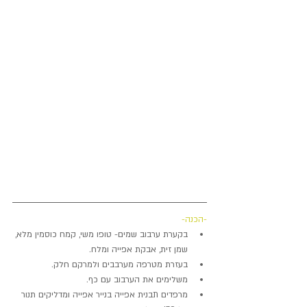
-הכנה-
בקערת ערבוב שמים- טופו משי, קמח כוסמין מלא, 
שמן זית, אבקת אפייה ומלח.
בעזרת מטרפה מערבבים ולמרקם חלק.
משלימים את הערבוב עם כף.
מרפדים תבנית אפייה בנייר אפייה ומדליקים תנור 