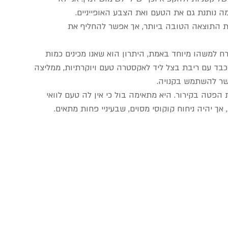
נותנת גם את הטעם ואת הצבע האופייניים.
את התוצאה הטובה ביותר, אך אפשר להחליף את 
למשהו מיוחד באמת, היתרון הוא שאנו מכינים כמות 
 כבד עם ריבת בצל ליד לאקסטרה טעם ויוקרתיות, ממליצה 
שר להשתמש בקנויה.
פטה בקירור. היא מתאימה בול כי אין לה טעם לוואי 
יהיה ניחוח קוקוסי מסוים, שבעיניי פחות מתאים. 