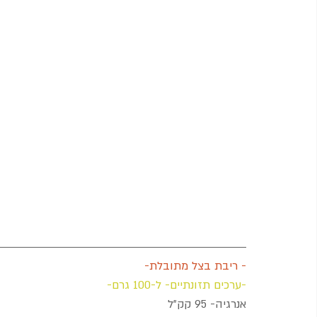
- ריבת בצל מתובלת-
-ערכים תזונתיים- ל-100 גרם-
אנרגיה- 95 קק"ל