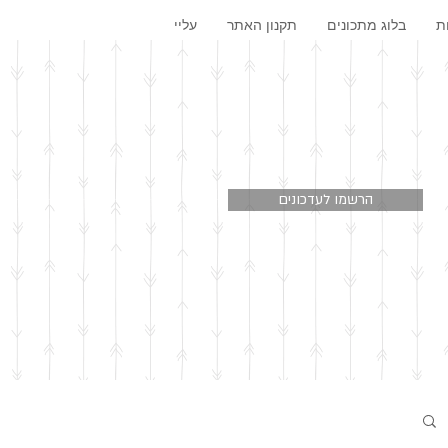
ת
בלוג מתכונים
תקנון האתר
עליי
הרשמו לעדכונים