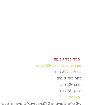
-פטה כבד טבעוני-
-ערכים תזונתיים- ל-100 גרם-
אנרגיה- 322 גרם
פחמימות-8 גרם
חלבון-12 גרם
שומן- 23 גרם
-מצרכים-
ל-3 כלים בינוניים או 2 תבניות אינגליש קייק חד פעמי 