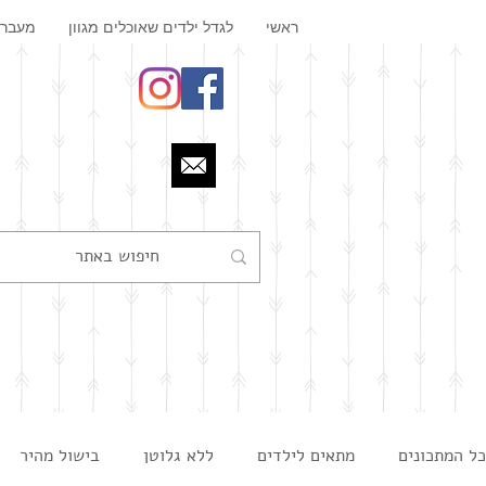
ראשי
לגדל ילדים שאוכלים מגוון
מעבר 
כל המתכונים
מתאים לילדים
ללא גלוטן
בישול מהיר