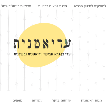
למוצקים לתינוק הבריא
סדנת לטעום בריאות
סדנאות בישול דיגיטליו
מנות ראשונות
ארוחות בוקר
עקריות
מאפים