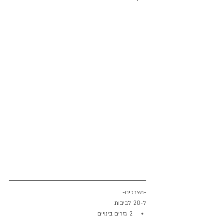
-מצרכים-
ל-20 לביבות
2 גזרים בינויים 