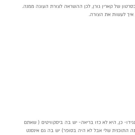
סרטון של קארין גורן, לכן ההשראה לצורת העוגה ממנה. 
איך לעשות את הצורה.
דו- כן, היא לא כזו בריאה- יש בה ביסקוויטים ( שאתם 
תה התוכנית שלי אבל לא היה בסופר) יש בה גם אינסנט 