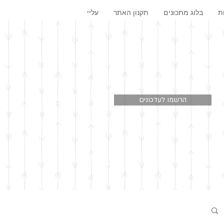
ת
בלוג מתכונים
תקנון האתר
עליי
הרשמו לעדכונים