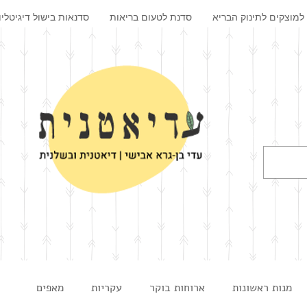
למוצקים לתינוק הבריא
סדנת לטעום בריאות
סדנאות בישול דיגיטליו
מנות ראשונות
ארוחות בוקר
עקריות
מאפים