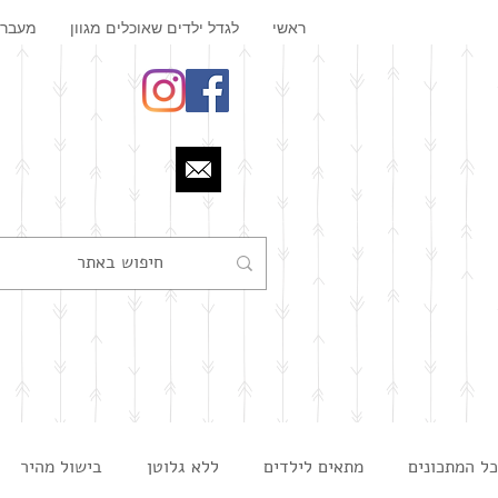
ראשי
לגדל ילדים שאוכלים מגוון
מעבר 
כל המתכונים
מתאים לילדים
ללא גלוטן
בישול מהיר