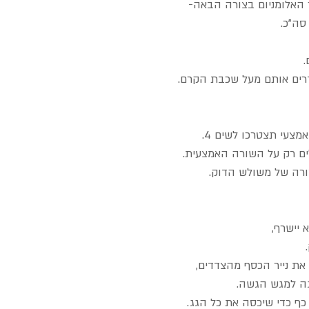
 האלומניום בצורה הבאה-
.
ם רק על השורה האמצעית.
צורה של משולש הדוק.
את נייר הכסף מהצדדים,
גה למגש הגשה.
ף כדי שיכסה את כל הגג.