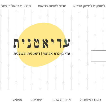
למוצקים לתינוק הבריא
סדנת לטעום בריאות
סדנאות בישול דיגיטליו
מנות ראשונות
ארוחות בוקר
עקריות
מאפים