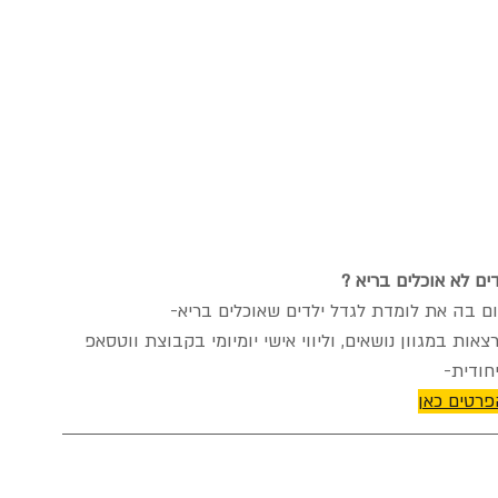
ם לא אוכלים בריא ?
אות במגוון נושאים, וליווי אישי יומיומי בקבוצת ווטסאפ 
יחודית-
פרטים כאן