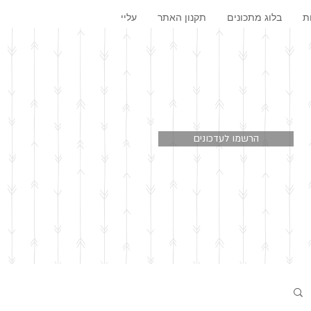
ת
בלוג מתכונים
תקנון האתר
עליי
הרשמו לעדכונים