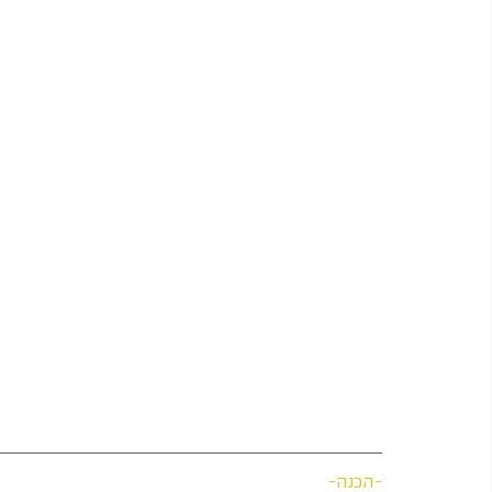
-הכנה-