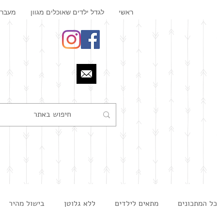
ראשי
לגדל ילדים שאוכלים מגוון
מעבר 
כל המתכונים
מתאים לילדים
ללא גלוטן
בישול מהיר