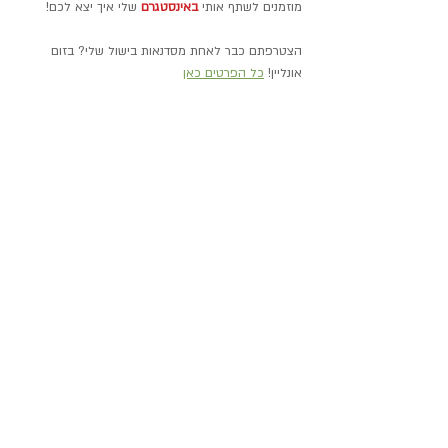
מוזמנים לשתף אותי 
באינסטגרם
 שלי איך יצא לכם!
הצטרפתם כבר לאחת מסדנאות בישול שלי? בזום 
אונליין! 
כל הפרטים כאן