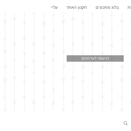
ת
בלוג מתכונים
תקנון האתר
עליי
הרשמו לעדכונים