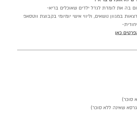
אות במגוון נושאים, וליווי אישי יומיומי בקבוצת ווטסאפ 
יחודית-
פרטים כאן