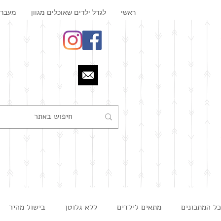
ראשי
לגדל ילדים שאוכלים מגוון
מעבר 
כל המתכונים
מתאים לילדים
ללא גלוטן
בישול מהיר