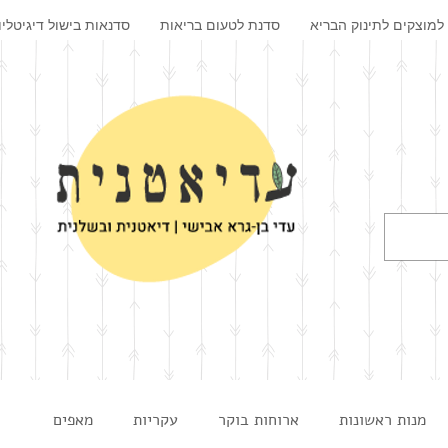
למוצקים לתינוק הבריא
סדנת לטעום בריאות
סדנאות בישול דיגיטליו
מנות ראשונות
ארוחות בוקר
עקריות
מאפים