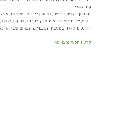
בהכנה זו אחת הדרכים הכי חזקות לקרב אותם לאוכל
עם האוכל.
זה נכון לילדים בררנים, זה נכון לילדים שאוהבים אוכל
בסוף, ילדים רוצים להיות חלק. לערבב, לטעום, לגלגל, 
והרגעים האלה במטבח הם בדיוק המקום שבו האוכל 
סרטון הכנה נמצא כאן>>