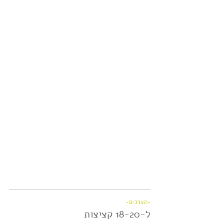
-מצרכים-
ל-18-20 קציצות 