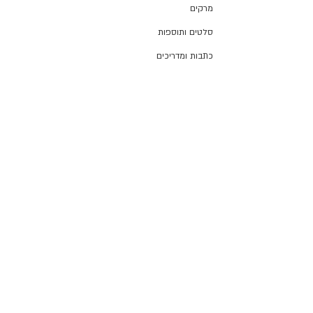
מרקים
סלטים ותוספות
כתבות ומדריכים