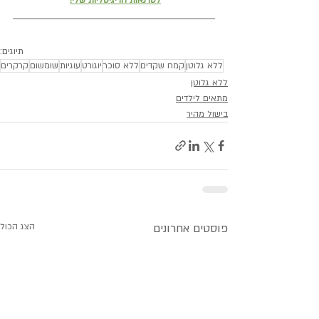
תיוגים:
ללא גלוטן
קמח שקדים
ללא סוכר
יוגורט
עוגיות
שומשום
קרקרים
ללא גלוטן
מתאים לילדים
בישול מהיר
פוסטים אחרונים
הצג הכול