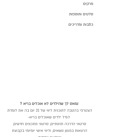
מרקים
סלטים ותוספות
כתבות ומדריכים
נמאס לך שהילדים לא אוכלים בריא ?
הצטרפי בהטבה לתוכנית ליווי של 21 יום בה את לומדת 
לגדל ילדים שאוכלים בריא-
סרטוני הדרכה תזונתיים, סרטוני מתכונים חדשים, 
הרצאות במגוון נושאים, וליווי אישי יומיומי בקבוצת 