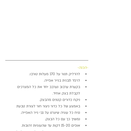
-הכנה-
להדליק תנור על 170 מעלות טורבו.  
לרפד תבנית בנייר אפייה.
בקערת ערבוב נערבב יחד את כל המצרכים 
לקבלת בצק אחיד.
ניקח כדורים קטנים מהבצק.
באמצע של כל כדור ניצור חור לצורת טבעת
נניח כל עוגיה שיצרנו על גבי נייר האפייה.
נמשיך כך עם כל הבצק.
אופים 15-20 דקות עד שהעוגיות זהובות.