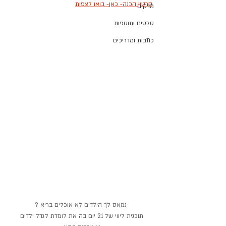
סרטון הכנה- כאן- בואו לצפות
מרקים
סלטים ותוספות
כתבות ומדריכים
נמאס לך הילדים לא אוכלים בריא 
?
תוכנית ליווי של 21 יום בה את לומדת לגדל ילדים 