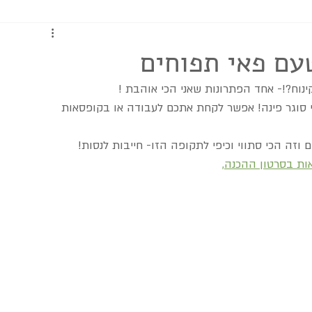
כתבות ומדריכים
עם פאי תפוחים
ינוח?!- אחד הפתרונות שאני הכי אוהבת !
י סוגר פינה! אפשר לקחת אתכם לעבודה או בקופסאות 
וזה הכי סתווי וכיפי לתקופה הזו- חייבות לנסות!
ות בסרטון ההכנה,