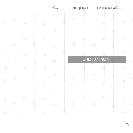
ת
בלוג מתכונים
תקנון האתר
עליי
הרשמו לעדכונים