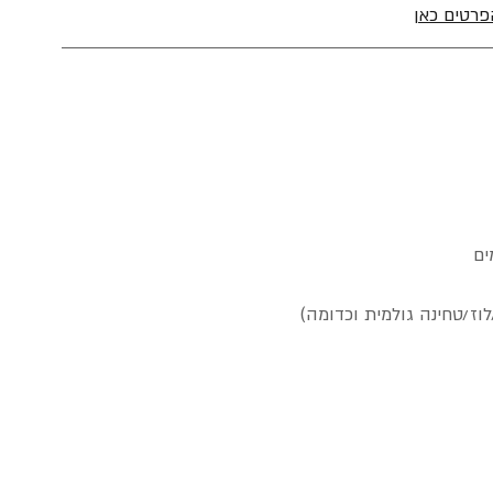
פרטים כאן