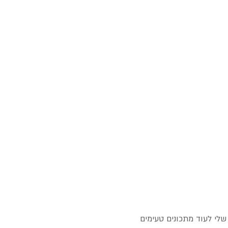
שלי לעוד מתכונים טעימים