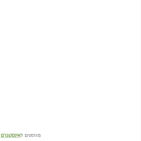
מוזמנים ל
אינסטגרם
 