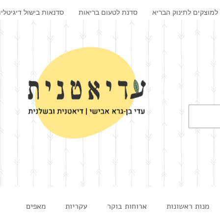
למוצקים לתינוק הבריא
סדנת לטעום בריאות
סדנאות בישול דיגיטליו
מנות ראשונות
ארוחות בוקר
עקריות
מאפים