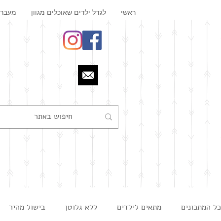
ראשי
לגדל ילדים שאוכלים מגוון
מעבר 
כל המתכונים
מתאים לילדים
ללא גלוטן
בישול מהיר