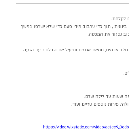
ם לקלחת.
בינונית , תוך כדי ערבוב מידי פעם כדי שלא ישרפו במשך 
, חלב או מים, חמאת אגוזים ונפעיל את הבלנדר עד הגעה 
מה שעות עד לילה שלם.
/ פירות נוספים טריים ועוד.
https://video.wixstatic.com/video/ac1ce9_