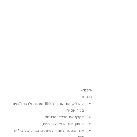
-הכנה-
לבטטה-
להדליק את התנור ל-180 מעלות ולרפד תבנית 
בנייר אפייה.
לקלף את הבצל והבטטה .
לחתוך את הבצל לשמיניות,
את הבטטה לחתוך לעיגולים בגודל של כ-3-4 