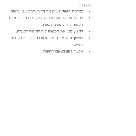
הרכבה-
בצלחת הגשה לשים את הדוחן המבושל, עדשים.
לחתוך את הבטטה והבצל הצלויים לקוביות מעט 
קטנות יותר, להוסיף לקערה.
לקצוץ קטן את הפטרוזיליה להוסיף לקערה.
לשפוך מעל את הרוטב ולערבב בעדינות בעזרת 
הידיים.
אפשר לגוון בעשבי התיבול.