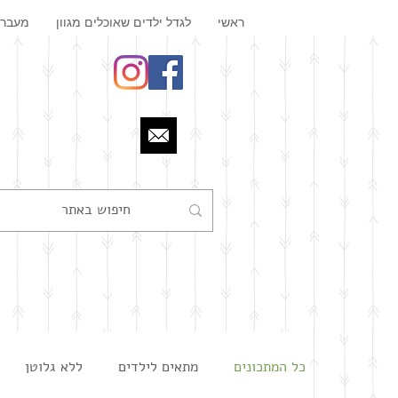
ראשי
לגדל ילדים שאוכלים מגוון
מעבר 
כל המתכונים
מתאים לילדים
ללא גלוטן