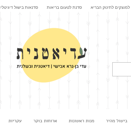
למוצקים לתינוק הבריא
סדנת לטעום בריאות
סדנאות בישול דיגיטליו
בישול מהיר
מנות ראשונות
ארוחות בוקר
עקריות