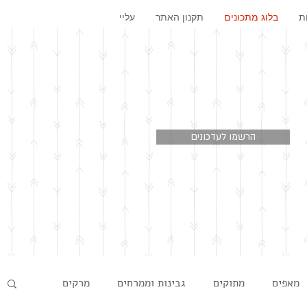
ת
בלוג מתכונים
תקנון האתר
עליי
הרשמו לעדכונים
מאפים
מתוקים
גבינות וממרחים
מרקים