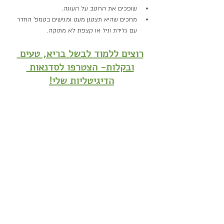
שופכים את הרוטב על העוגה.
מחכים שהיא תצטנן מעט ומגישים בטמפ' החדר 
עם גלידת וניל או קצפת לא מתוקה.  
רוצים ללמוד לבשל בריא, טעים 
ובקלות- הצטרפו לסדנאות 
הדיגיטליות שלי!