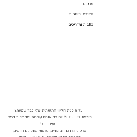
מרקים
סלטים ותוספות
כתבות ומדריכים
על תוכנית הליווי התזונתית שלי כבר שמעת?
תוכנית ליווי של 21 יום בה אנחנו עוברות יחד לבית בריא 
וטעים יותר!
סרטוני הדרכה תזונתיים, סרטוני מתכונים חדשים, 