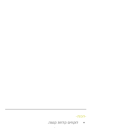
-הכנה-
לוקחים קלחת קטנה.