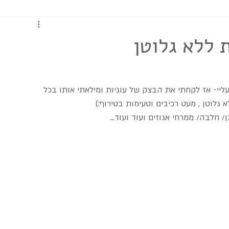
כתבות ומדריכים
 ללא גלוטן
יי- אז לקחתי את הבצק של עוגיות ומילאתי אותו בכל 
א גלוטן , מעט רכיבים וטעימות בטירוף:)
 חלבה/ ממרחי אגוזים ועוד ועוד...