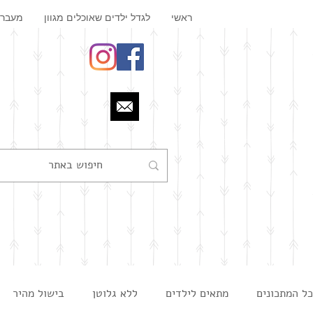
ראשי
לגדל ילדים שאוכלים מגוון
מעבר 
כל המתכונים
מתאים לילדים
ללא גלוטן
בישול מהיר