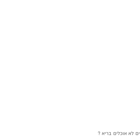
ם לא אוכלים בריא 
?