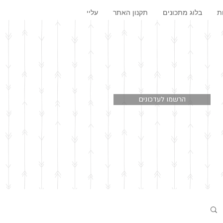
ת
בלוג מתכונים
תקנון האתר
עליי
הרשמו לעדכונים