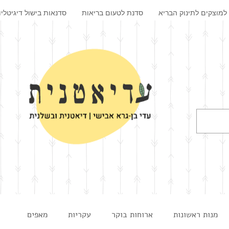
למוצקים לתינוק הבריא
סדנת לטעום בריאות
סדנאות בישול דיגיטליו
מנות ראשונות
ארוחות בוקר
עקריות
מאפים