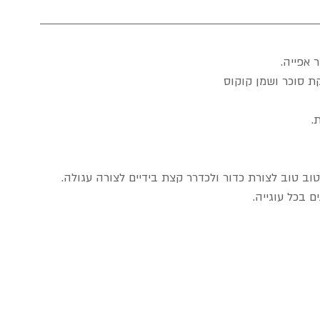
ת סוכר ושמן קוקוס
.
טוב טוב לצורת כדור ולכדרר קצת בידיים לצורה עגולה.
 בכל עוגייה.