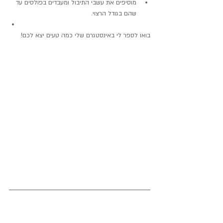
מוסיפים את עשבי התיבול ומעבדים בפולסים עד 
שהם בגודל הרצוי. 
בואו לספר לי באינסטגרם שלי כמה טעים יצא לכם!