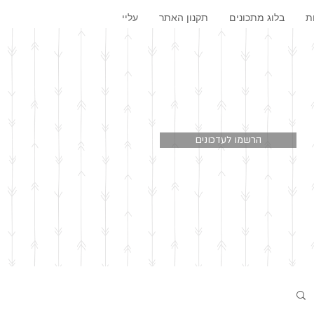
ת
בלוג מתכונים
תקנון האתר
עליי
הרשמו לעדכונים