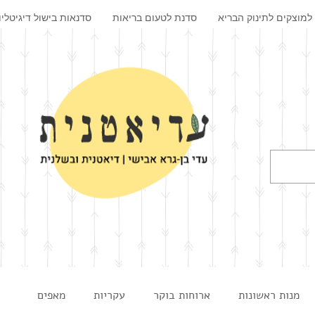
למוצקים לתינוק הבריא
סדנת לטעום בריאות
סדנאות בישול דיגיטליו
מנות ראשונות
ארוחות בוקר
עקריות
מאפים