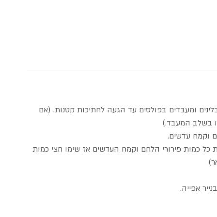
לינים ומעבדים בפולסים עד הגעה לחתיכות קטנות. (אם 
 בשלב המעבד.)  
 וקמח עדשים.   
 כל כמות פירורי הלחם וקמח העדשים אז שימו חצי כמות 
)  