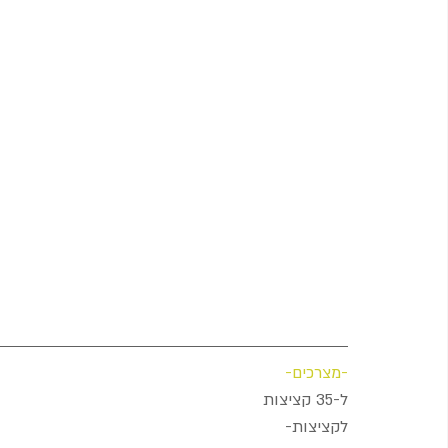
-מצרכים-
ל-35 קציצות
לקציצות- 