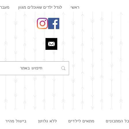
ראשי
לגדל ילדים שאוכלים מגוון
מעבר 
כל המתכונים
מתאים לילדים
ללא גלוטן
בישול מהיר