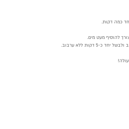
חד כמה דקות.  
 דקות ללא ערבוב.  
ולה! 