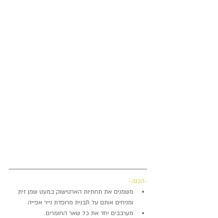
-הכנה-
משמנים את תחתיות הארטישוק במעט שמן זית 
ומניחים אותם על תבנית מרופדת נייר אפייה  
מערבבים יחד את כל שאר החומרים.  