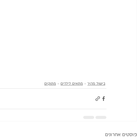
בישול מהיר
מתאים לילדים
מתוקים
פוסטים אחרונים