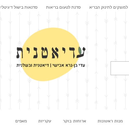
למוצקים לתינוק הבריא
סדנת לטעום בריאות
סדנאות בישול דיגיטליו
מנות ראשונות
ארוחות בוקר
עקריות
מאפים