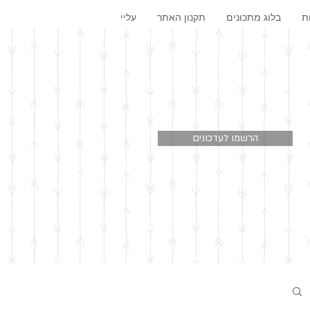
ת
בלוג מתכונים
תקנון האתר
עליי
הרשמו לעדכונים