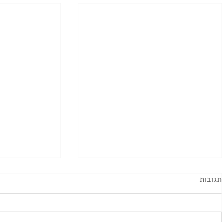
תגובות