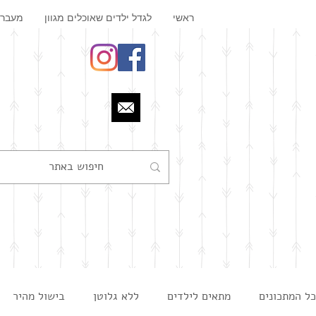
ראשי
לגדל ילדים שאוכלים מגוון
מעבר 
כל המתכונים
מתאים לילדים
ללא גלוטן
בישול מהיר