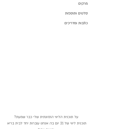
מרקים
סלטים ותוספות
כתבות ומדריכים
על תוכנית הליווי התזונתית שלי כבר שמעת?
תוכנית ליווי של 21 יום בה אנחנו עוברות יחד לבית בריא 