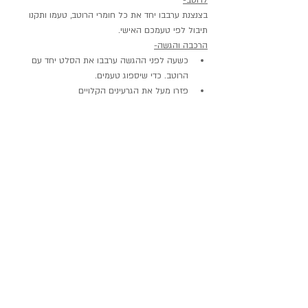
בצנצנת ערבבו יחד את כל חומרי הרוטב, טעמו ותקנו 
תיבול לפי טעמכם האישי.
הרכבה והגשה-
כשעה לפני ההגשה ערבבו את הסלט יחד עם 
הרוטב. כדי שיספוג טעמים.
פזרו מעל את הגרעינים הקלויים