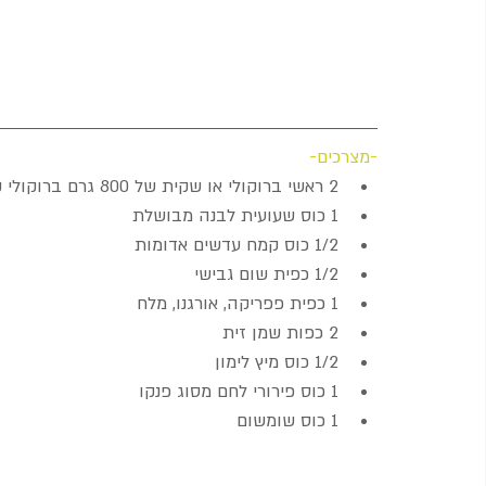
-מצרכים-
2 ראשי ברוקולי או שקית של 800 גרם ברוקולי קפוא  
1 כוס שעועית לבנה מבושלת  
1/2 כוס קמח עדשים אדומות  
1/2 כפית שום גבישי   
1 כפית פפריקה, אורגנו, מלח  
2 כפות שמן זית  
1/2 כוס מיץ לימון  
1 כוס פירורי לחם מסוג פנקו  
1 כוס שומשום 