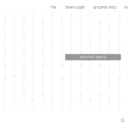
ת
בלוג מתכונים
תקנון האתר
עליי
הרשמו לעדכונים