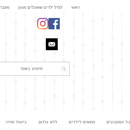
ראשי
לגדל ילדים שאוכלים מגוון
מעבר 
כל המתכונים
מתאים לילדים
ללא גלוטן
בישול מהיר