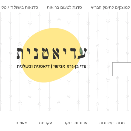
למוצקים לתינוק הבריא
סדנת לטעום בריאות
סדנאות בישול דיגיטליו
מנות ראשונות
ארוחות בוקר
עקריות
מאפים