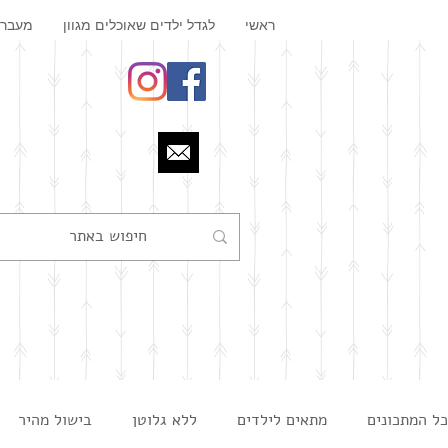
ראשי
לגדל ילדים שאוכלים מגוון
מעבר 
כל המתכונים
מתאים לילדים
ללא גלוטן
בישול מהיר