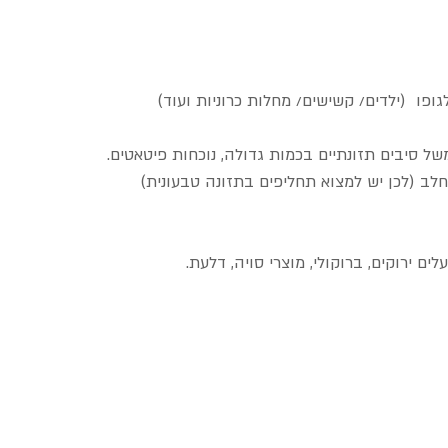
של סיבים תזונתיים בכמות גדולה, נוכחות פיטאטים.
ם ירוקים, ברוקולי, מוצרי סויה, דלעת.