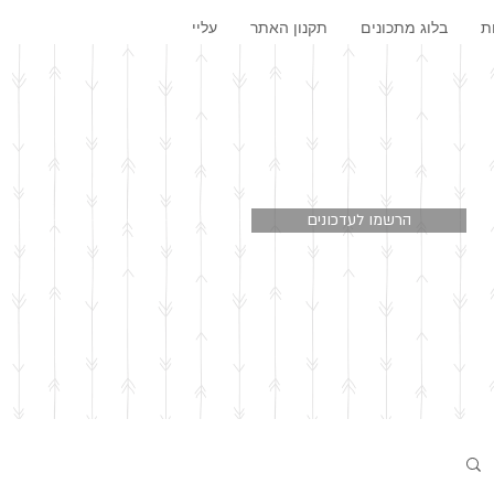
ת
בלוג מתכונים
תקנון האתר
עליי
הרשמו לעדכונים