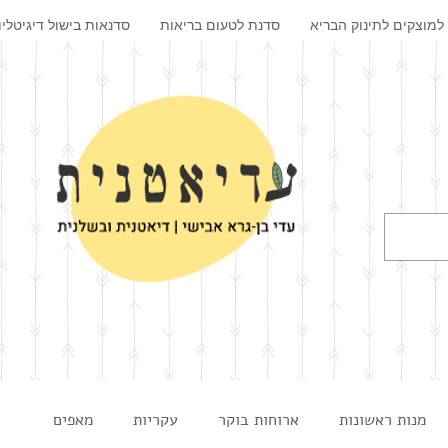
למוצקים לתינוק הבריא
סדנת לטעום בריאות
סדנאות בישול דיגיטליו
מנות ראשונות
ארוחות בוקר
עקריות
מאפים