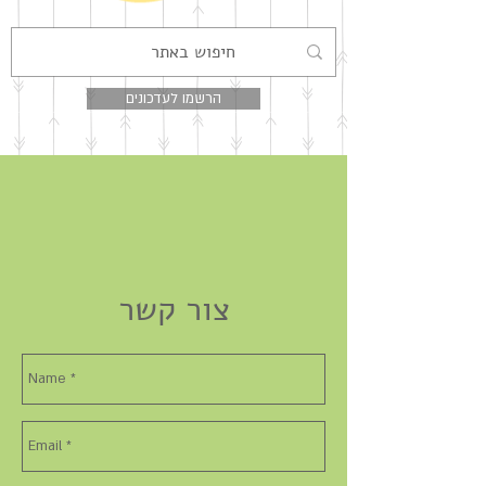
הרשמו לעדכונים
צור קשר